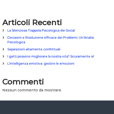
Articoli Recenti
La Silenziosa Trappola Psicologica dei Social
Decisioni e Risoluzione efficace dei Problemi: Un’Analisi
Psicologica
Separazioni altamente conflittuali
I gatti possono migliorare la nostra vita? Sicuramente si!
L’intelligenza emotiva: gestire le emozioni
Commenti
Nessun commento da mostrare.