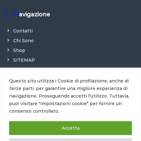
Navigazione
Contatti
Chi Sono
Shop
SITEMAP
Credits
Questo sito utilizza i Cookie di profilazione, anche di
terze parti, per garantire una migliore esperienza di
navigazione. Proseguendo accetti l'utilizzo. Tuttavia,
puoi visitare "Impostazioni cookie" per fornire un
consenso controllato.
Accetta