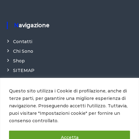
Navigazione
Contatti
Chi Sono
Shop
SITEMAP
Credits
Questo sito utilizza i Cookie di profilazione, anche di
terze parti, per garantire una migliore esperienza di
navigazione. Proseguendo accetti l'utilizzo. Tuttavia,
puoi visitare "Impostazioni cookie" per fornire un
consenso controllato.
Accetta